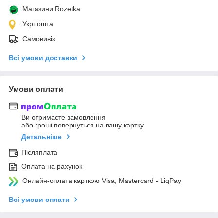
Магазини Rozetka
Укрпошта
Самовивіз
Всі умови доставки
Умови оплати
Ви отримаєте замовлення
або гроші повернуться на вашу картку
Детальніше
Післяплата
Оплата на рахунок
Онлайн-оплата карткою Visa, Mastercard - LiqPay
Всі умови оплати