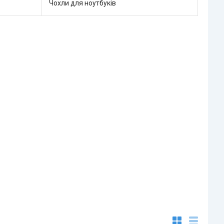
Чохли для ноутбуків