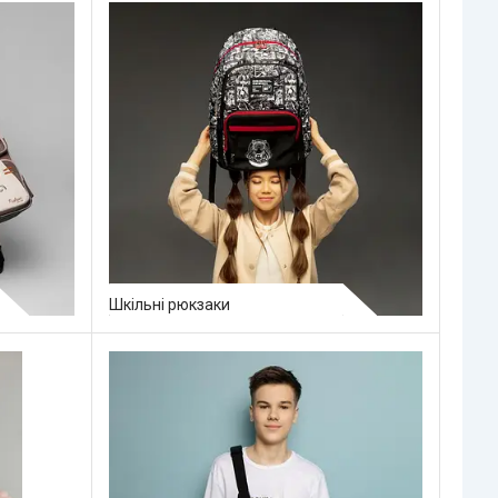
Шкільні рюкзаки