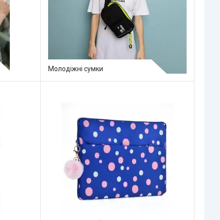
Молодіжні сумки