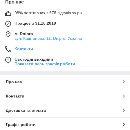
Про нас
98% позитивних з 678 відгуків за рік
Працює з 31.10.2019
м. Dnipro
вул. Каштанова, 11, Dnipro, Україна
Контакти
Сьогодні вихідний
Показати весь графік роботи
Про нас
Контакти
Доставка та оплата
Графік роботи