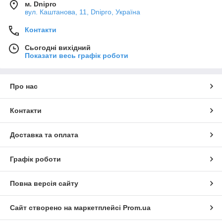
м. Dnipro
вул. Каштанова, 11, Dnipro, Україна
Контакти
Сьогодні вихідний
Показати весь графік роботи
Про нас
Контакти
Доставка та оплата
Графік роботи
Повна версія сайту
Сайт створено на маркетплейсі
Prom.ua