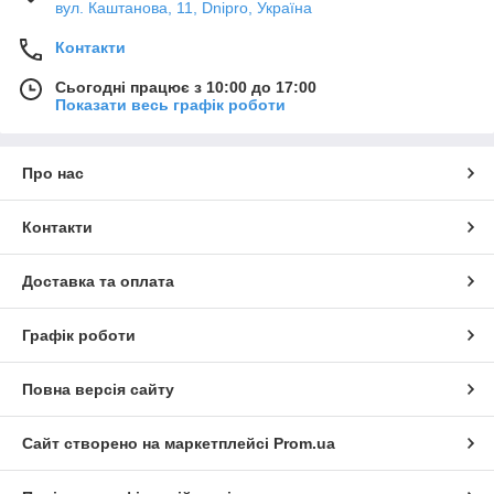
вул. Каштанова, 11, Dnipro, Україна
Контакти
Сьогодні працює з 10:00 до 17:00
Показати весь графік роботи
Про нас
Контакти
Доставка та оплата
Графік роботи
Повна версія сайту
Сайт створено на маркетплейсі
Prom.ua