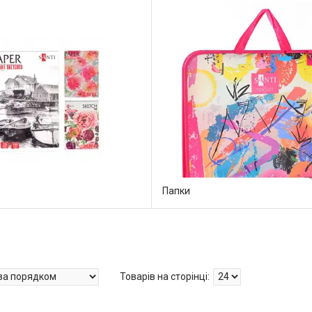
Папки