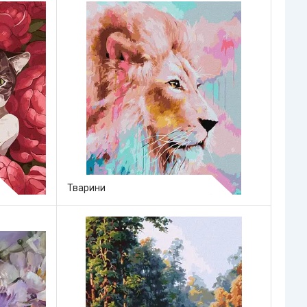
Тварини