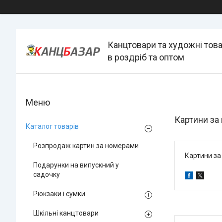
Канцтовари та художні тов
в роздріб та оптом
Картини за
Каталог товарів
Розпродаж картин за номерами
Картини за
Подарунки на випускний у
садочку
Рюкзаки і сумки
Шкільні канцтовари