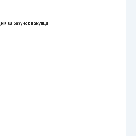
днів
за рахунок покупця