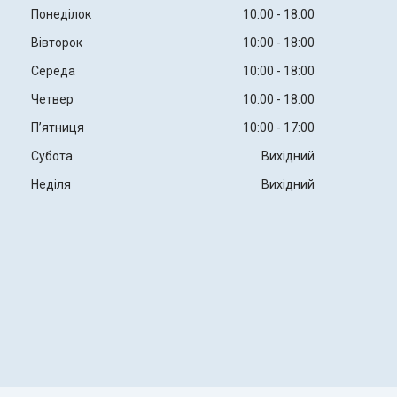
Понеділок
10:00
18:00
Вівторок
10:00
18:00
Середа
10:00
18:00
Четвер
10:00
18:00
Пʼятниця
10:00
17:00
Субота
Вихідний
Неділя
Вихідний