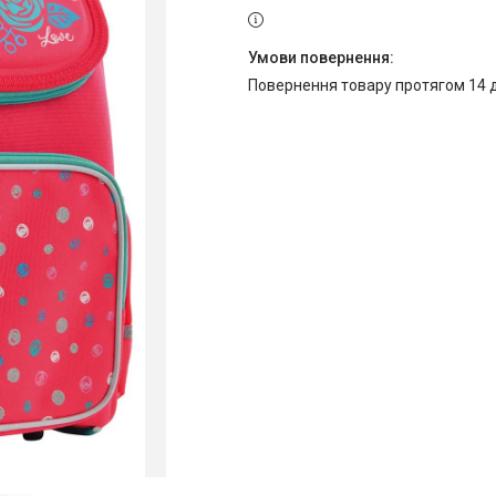
повернення товару протягом 14 