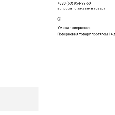
+380 (63) 954-99-60
вопросы по заказам и товару
повернення товару протягом 14 