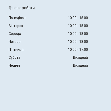
Графік роботи
Понеділок
10:00
18:00
Вівторок
10:00
18:00
Середа
10:00
18:00
Четвер
10:00
18:00
Пʼятниця
10:00
17:00
Субота
Вихідний
Неділя
Вихідний