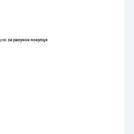
днів
за рахунок покупця