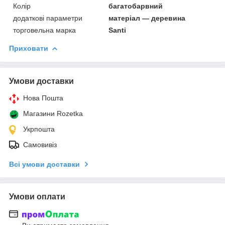
Колір
багатобарвний
додаткові параметри
матеріал — деревина
торговельна марка
Santi
Приховати
Умови доставки
Нова Пошта
Магазини Rozetka
Укрпошта
Самовивіз
Всі умови доставки
Умови оплати