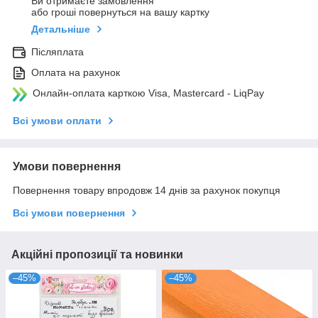
Ви отримаєте замовлення
або гроші повернуться на вашу картку
Детальніше
Післяплата
Оплата на рахунок
Онлайн-оплата карткою Visa, Mastercard - LiqPay
Всі умови оплати
Умови повернення
Повернення товару впродовж 14 днів за рахунок покупця
Всі умови повернення
Акційні пропозиції та новинки
–45%
–45%