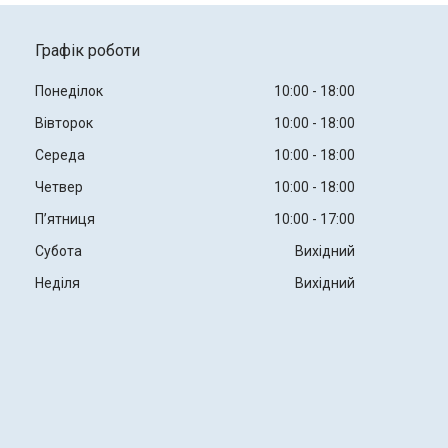
Графік роботи
Понеділок
10:00
18:00
Вівторок
10:00
18:00
Середа
10:00
18:00
Четвер
10:00
18:00
Пʼятниця
10:00
17:00
Субота
Вихідний
Неділя
Вихідний