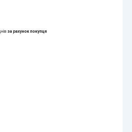
днів
за рахунок покупця