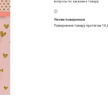
вопросы по заказам и товару
повернення товару протягом 14 