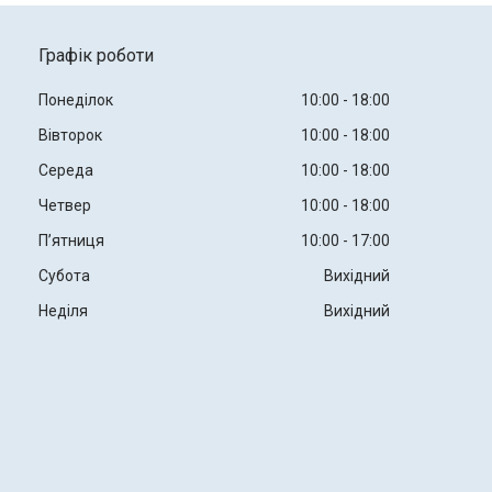
Графік роботи
Понеділок
10:00
18:00
Вівторок
10:00
18:00
Середа
10:00
18:00
Четвер
10:00
18:00
Пʼятниця
10:00
17:00
Субота
Вихідний
Неділя
Вихідний