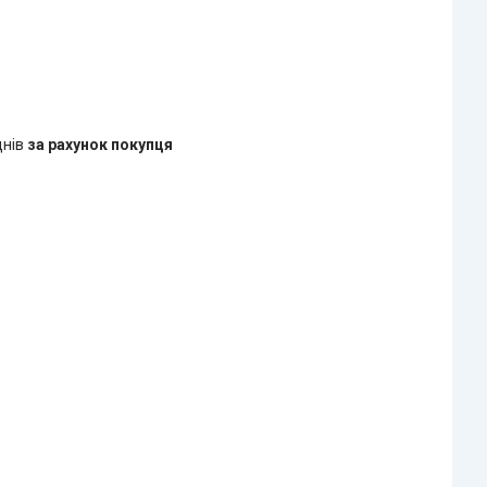
днів
за рахунок покупця