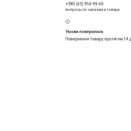
+380 (63) 954-99-60
вопросы по заказам и товару
повернення товару протягом 14 