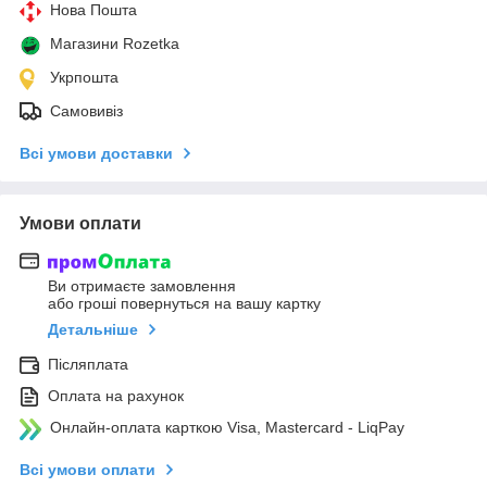
Нова Пошта
Магазини Rozetka
Укрпошта
Самовивіз
Всі умови доставки
Умови оплати
Ви отримаєте замовлення
або гроші повернуться на вашу картку
Детальніше
Післяплата
Оплата на рахунок
Онлайн-оплата карткою Visa, Mastercard - LiqPay
Всі умови оплати