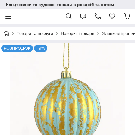
Канцтовари та художні товари в роздріб та оптом
Товари та послуги
Новорічні товари
Ялинкові іграшки
РОЗПРОДАЖ
–9%