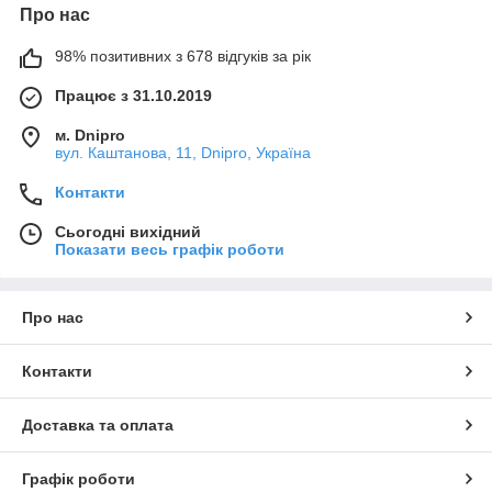
Про нас
98% позитивних з 678 відгуків за рік
Працює з 31.10.2019
м. Dnipro
вул. Каштанова, 11, Dnipro, Україна
Контакти
Сьогодні вихідний
Показати весь графік роботи
Про нас
Контакти
Доставка та оплата
Графік роботи