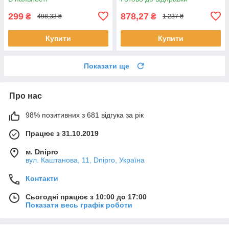
299
878,27
₴
₴
498,33 ₴
1 237 ₴
Купити
Купити
Показати ще
Про нас
98% позитивних з 681 відгука за рік
Працює з 31.10.2019
м. Dnipro
вул. Каштанова, 11, Dnipro, Україна
Контакти
Сьогодні працює з 10:00 до 17:00
Показати весь графік роботи