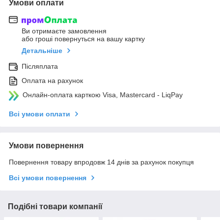
Умови оплати
Ви отримаєте замовлення
або гроші повернуться на вашу картку
Детальніше
Післяплата
Оплата на рахунок
Онлайн-оплата карткою Visa, Mastercard - LiqPay
Всі умови оплати
Умови повернення
Повернення товару впродовж 14 днів за рахунок покупця
Всі умови повернення
Подібні товари компанії