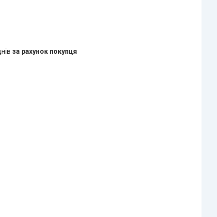
днів
за рахунок покупця