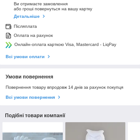
Ви отримаєте замовлення
або гроші повернуться на вашу картку
Детальніше
Післяплата
Оплата на рахунок
Онлайн-оплата карткою Visa, Mastercard - LiqPay
Всі умови оплати
Умови повернення
Повернення товару впродовж 14 днів за рахунок покупця
Всі умови повернення
Подібні товари компанії