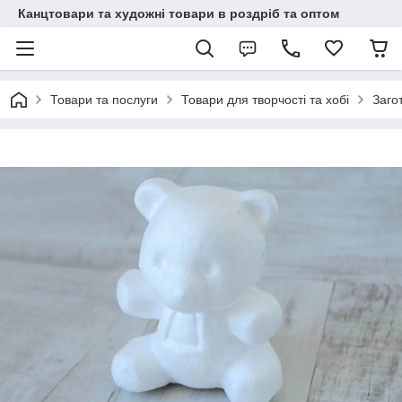
Канцтовари та художні товари в роздріб та оптом
Товари та послуги
Товари для творчості та хобі
Заго