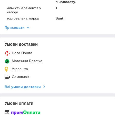
пінопласту.
кількість елементів у
1
наборі
торговельна марка
Santi
Приховати
Умови доставки
Нова Пошта
Магазини Rozetka
Укрпошта
Самовивіз
Всі умови доставки
Умови оплати