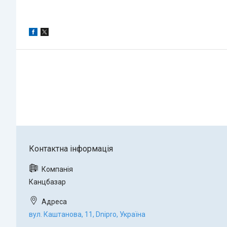
Канцбазар
вул. Каштанова, 11, Dnipro, Україна