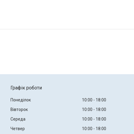
Графік роботи
Понеділок
10:00
18:00
Вівторок
10:00
18:00
Середа
10:00
18:00
Четвер
10:00
18:00