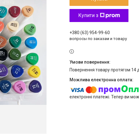
Купити з
+380 (63) 954-99-60
вопросы по заказам и товару
повернення товару протягом 14 
електронні платежі. Тепер ви мо