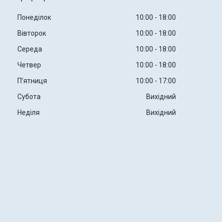
Понеділок
10:00
18:00
Вівторок
10:00
18:00
Середа
10:00
18:00
Четвер
10:00
18:00
Пʼятниця
10:00
17:00
Субота
Вихідний
Неділя
Вихідний