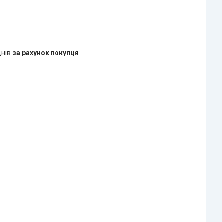
днів
за рахунок покупця