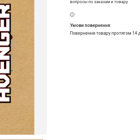
вопросы по заказам и товару
повернення товару протягом 14 