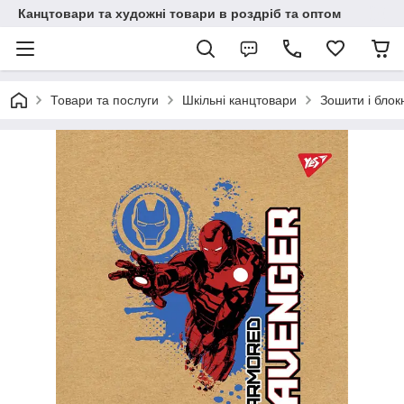
Канцтовари та художні товари в роздріб та оптом
Товари та послуги
Шкільні канцтовари
Зошити і блок