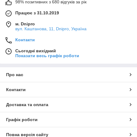
98% позитивних з 680 відгуків за рік
Працює з 31.10.2019
м. Dnipro
вул. Каштанова, 11, Dnipro, Україна
Контакти
Сьогодні вихідний
Показати весь графік роботи
Про нас
Контакти
Доставка та оплата
Графік роботи
Повна версія сайту