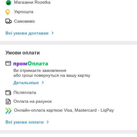
Магазини Rozetka
Укрпошта
Самовивіз
Всі умови доставки
Умови оплати
Ви отримаєте замовлення
або гроші повернуться на вашу картку
Детальніше
Післяплата
Оплата на рахунок
Онлайн-оплата карткою Visa, Mastercard - LiqPay
Всі умови оплати