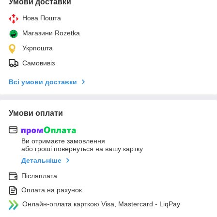
Умови доставки
Нова Пошта
Магазини Rozetka
Укрпошта
Самовивіз
Всі умови доставки
Умови оплати
Ви отримаєте замовлення
або гроші повернуться на вашу картку
Детальніше
Післяплата
Оплата на рахунок
Онлайн-оплата карткою Visa, Mastercard - LiqPay