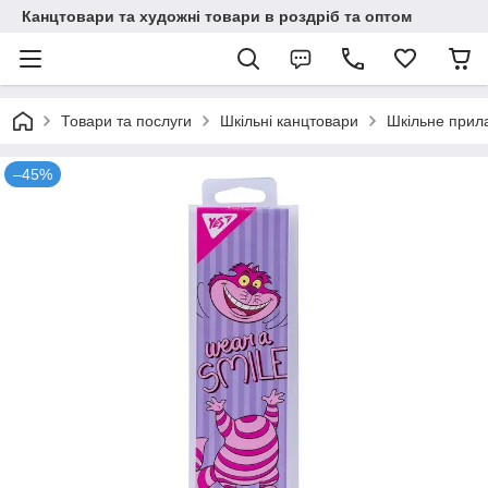
Канцтовари та художні товари в роздріб та оптом
Товари та послуги
Шкільні канцтовари
Шкільне прил
–45%