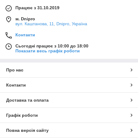
Працює з 31.10.2019
м. Dnipro
вул. Каштанова, 11, Dnipro, Україна
Контакти
Сьогодні працює з 10:00 до 18:00
Показати весь графік роботи
Про нас
Контакти
Доставка та оплата
Графік роботи
Повна версія сайту