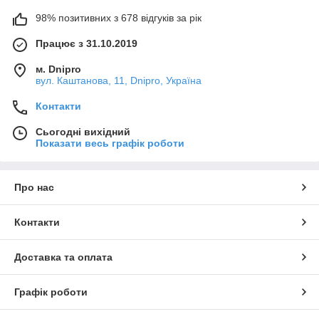
98% позитивних з 678 відгуків за рік
Працює з 31.10.2019
м. Dnipro
вул. Каштанова, 11, Dnipro, Україна
Контакти
Сьогодні вихідний
Показати весь графік роботи
Про нас
Контакти
Доставка та оплата
Графік роботи