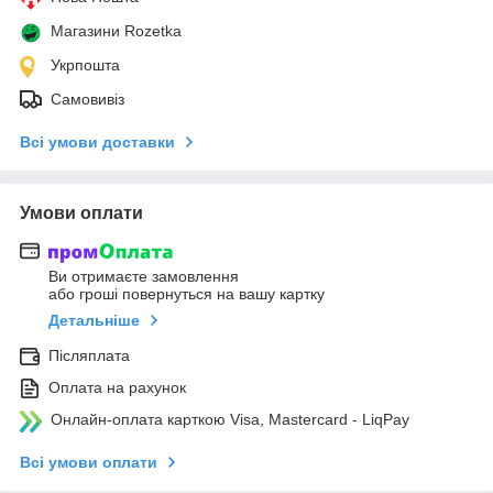
Магазини Rozetka
Укрпошта
Самовивіз
Всі умови доставки
Умови оплати
Ви отримаєте замовлення
або гроші повернуться на вашу картку
Детальніше
Післяплата
Оплата на рахунок
Онлайн-оплата карткою Visa, Mastercard - LiqPay
Всі умови оплати