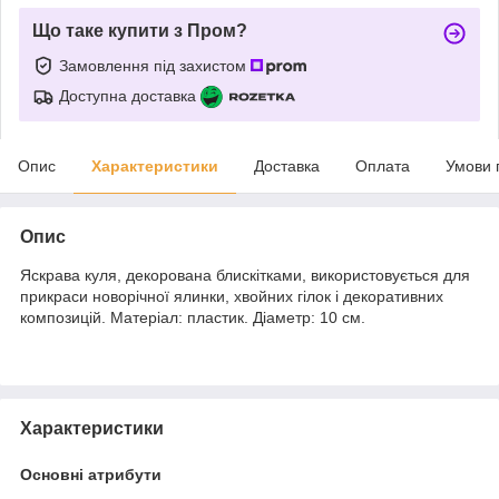
Що таке купити з Пром?
Замовлення під захистом
Доступна доставка
Опис
Характеристики
Доставка
Оплата
Умови 
Опис
Яскрава куля, декорована блискітками, використовується для
прикраси новорічної ялинки, хвойних гілок і декоративних
композицій. Матеріал: пластик. Діаметр: 10 см.
Характеристики
Основні атрибути