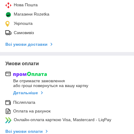
Нова Пошта
Магазини Rozetka
Укрпошта
Самовивіз
Всі умови доставки
Умови оплати
Ви отримаєте замовлення
або гроші повернуться на вашу картку
Детальніше
Післяплата
Оплата на рахунок
Онлайн-оплата карткою Visa, Mastercard - LiqPay
Всі умови оплати