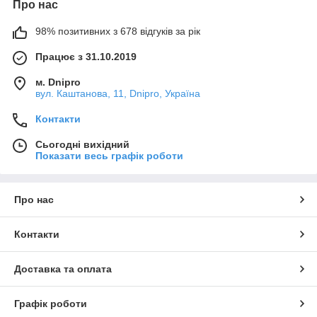
Про нас
98% позитивних з 678 відгуків за рік
Працює з 31.10.2019
м. Dnipro
вул. Каштанова, 11, Dnipro, Україна
Контакти
Сьогодні вихідний
Показати весь графік роботи
Про нас
Контакти
Доставка та оплата
Графік роботи