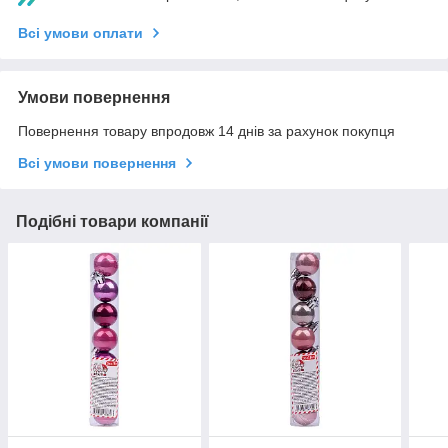
Всі умови оплати
Умови повернення
Повернення товару впродовж 14 днів за рахунок покупця
Всі умови повернення
Подібні товари компанії