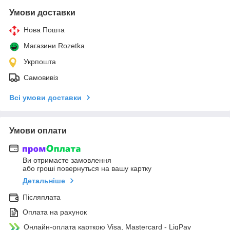
Умови доставки
Нова Пошта
Магазини Rozetka
Укрпошта
Самовивіз
Всі умови доставки
Умови оплати
Ви отримаєте замовлення
або гроші повернуться на вашу картку
Детальніше
Післяплата
Оплата на рахунок
Онлайн-оплата карткою Visa, Mastercard - LiqPay