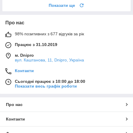
Показати ще
Про нас
98% позитивних з 677 відгуків за рік
Працює з 31.10.2019
м. Dnipro
вул. Каштанова, 11, Dnipro, Україна
Контакти
Сьогодні працює з 10:00 до 18:00
Показати весь графік роботи
Про нас
Контакти