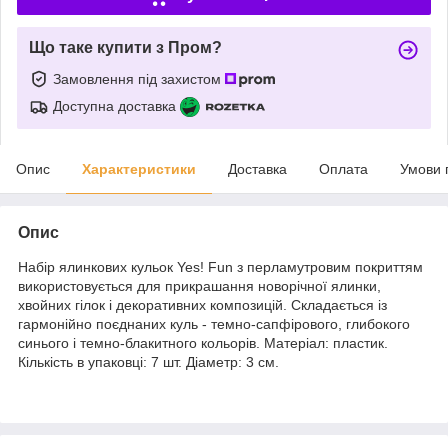
Що таке купити з Пром?
Замовлення під захистом
Доступна доставка
Опис
Характеристики
Доставка
Оплата
Умови 
Опис
Набір ялинкових кульок Yes! Fun з перламутровим покриттям
використовується для прикрашання новорічної ялинки,
хвойних гілок і декоративних композицій. Складається із
гармонійно поєднаних куль - темно-сапфірового, глибокого
синього і темно-блакитного кольорів. Матеріал: пластик.
Кількість в упаковці: 7 шт. Діаметр: 3 см.