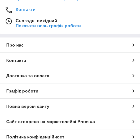
Контакти
Сьогодні вихідний
Показати весь графік роботи
Про нас
Контакти
Доставка та оплата
Графік роботи
Повна версія сайту
Сайт створено на маркетплейсі
Prom.ua
Політика конфіденційності