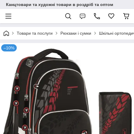
Канцтовари та художні товари в роздріб та оптом
Товари та послуги
Рюкзаки і сумки
Шкільні ортопеди
–10%