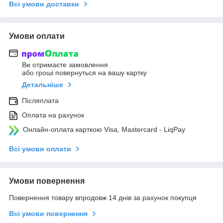
Всі умови доставки
Умови оплати
Ви отримаєте замовлення
або гроші повернуться на вашу картку
Детальніше
Післяплата
Оплата на рахунок
Онлайн-оплата карткою Visa, Mastercard - LiqPay
Всі умови оплати
Умови повернення
Повернення товару впродовж 14 днів за рахунок покупця
Всі умови повернення