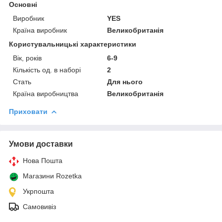
Основні
Виробник
YES
Країна виробник
Великобританія
Користувальницькі характеристики
Вік, років
6-9
Кількість од. в наборі
2
Стать
Для нього
Країна виробництва
Великобританія
Приховати
Умови доставки
Нова Пошта
Магазини Rozetka
Укрпошта
Самовивіз