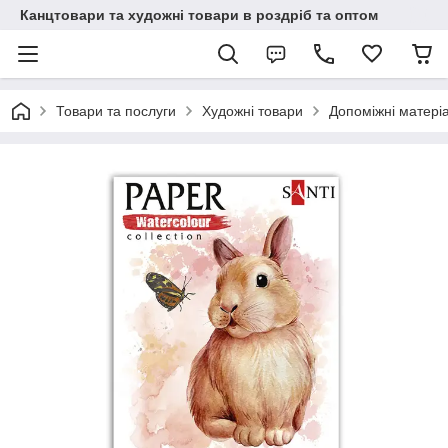
Канцтовари та художні товари в роздріб та оптом
Товари та послуги
Художні товари
Допоміжні матері