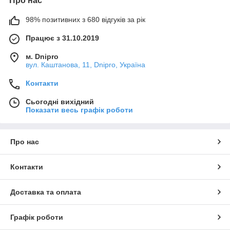
Про нас
98% позитивних з 680 відгуків за рік
Працює з 31.10.2019
м. Dnipro
вул. Каштанова, 11, Dnipro, Україна
Контакти
Сьогодні вихідний
Показати весь графік роботи
Про нас
Контакти
Доставка та оплата
Графік роботи