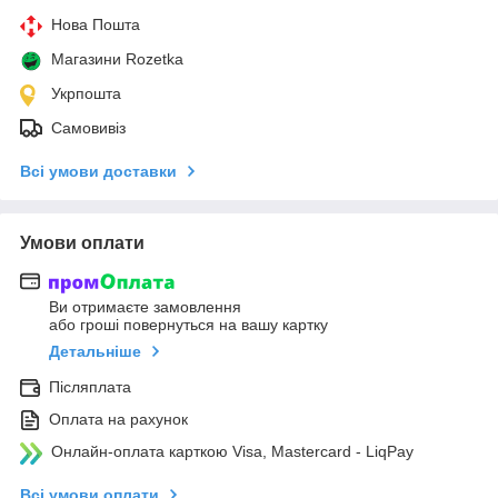
Нова Пошта
Магазини Rozetka
Укрпошта
Самовивіз
Всі умови доставки
Умови оплати
Ви отримаєте замовлення
або гроші повернуться на вашу картку
Детальніше
Післяплата
Оплата на рахунок
Онлайн-оплата карткою Visa, Mastercard - LiqPay
Всі умови оплати