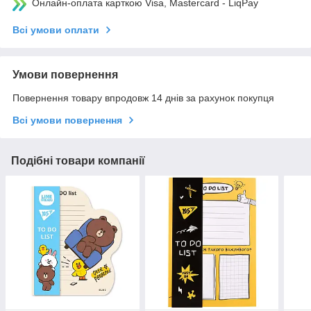
Онлайн-оплата карткою Visa, Mastercard - LiqPay
Всі умови оплати
Умови повернення
Повернення товару впродовж 14 днів за рахунок покупця
Всі умови повернення
Подібні товари компанії