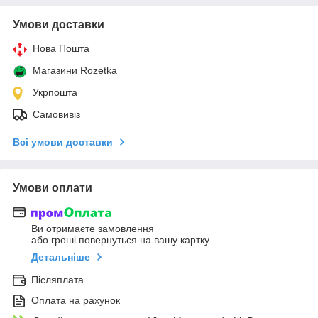
Умови доставки
Нова Пошта
Магазини Rozetka
Укрпошта
Самовивіз
Всі умови доставки
Умови оплати
Ви отримаєте замовлення
або гроші повернуться на вашу картку
Детальніше
Післяплата
Оплата на рахунок