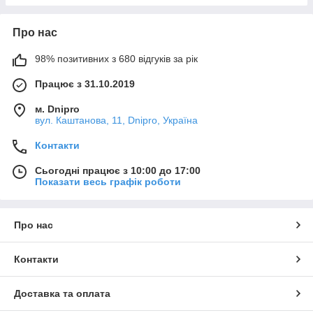
Про нас
98% позитивних з 680 відгуків за рік
Працює з 31.10.2019
м. Dnipro
вул. Каштанова, 11, Dnipro, Україна
Контакти
Сьогодні працює з 10:00 до 17:00
Показати весь графік роботи
Про нас
Контакти
Доставка та оплата