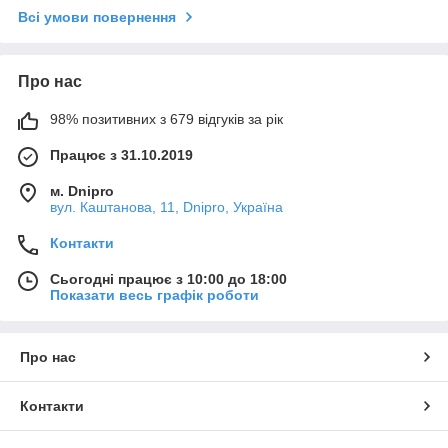
Всі умови повернення
Про нас
98% позитивних з 679 відгуків за рік
Працює з 31.10.2019
м. Dnipro
вул. Каштанова, 11, Dnipro, Україна
Контакти
Сьогодні працює з 10:00 до 18:00
Показати весь графік роботи
Про нас
Контакти