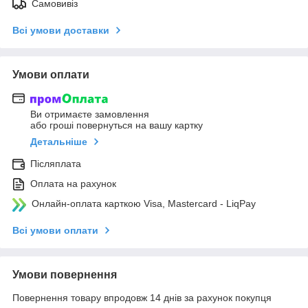
Самовивіз
Всі умови доставки
Умови оплати
Ви отримаєте замовлення
або гроші повернуться на вашу картку
Детальніше
Післяплата
Оплата на рахунок
Онлайн-оплата карткою Visa, Mastercard - LiqPay
Всі умови оплати
Умови повернення
Повернення товару впродовж 14 днів за рахунок покупця