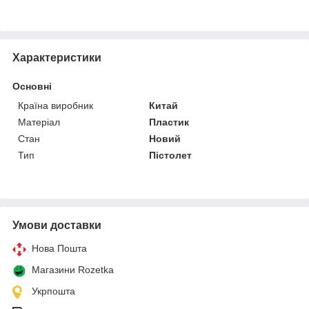
Характеристики
Основні
Країна виробник
Китай
Матеріал
Пластик
Стан
Новий
Тип
Пістолет
Умови доставки
Нова Пошта
Магазини Rozetka
Укрпошта