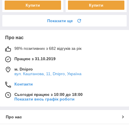
Купити
Купити
Показати ще
Про нас
98% позитивних з 682 відгуків за рік
Працює з 31.10.2019
м. Dnipro
вул. Каштанова, 11, Dnipro, Україна
Контакти
Сьогодні працює з 10:00 до 18:00
Показати весь графік роботи
Про нас