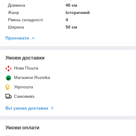
Довжина
40 см
Жанр
Історичний
Рівень складності
4
Ширина
50 см
Приховати
Умови доставки
Нова Пошта
Магазини Rozetka
Укрпошта
Самовивіз
Всі умови доставки
Умови оплати