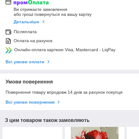
Ви отримаєте замовлення
або гроші повернуться на вашу картку
Детальніше
Післяплата
Оплата на рахунок
Онлайн-оплата карткою Visa, Mastercard - LiqPay
Всі умови оплати
Умови повернення
Повернення товару впродовж 14 днів за рахунок покупця
Всі умови повернення
З цим товаром також замовляють