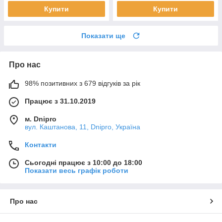
Купити
Купити
Показати ще
Про нас
98% позитивних з 679 відгуків за рік
Працює з 31.10.2019
м. Dnipro
вул. Каштанова, 11, Dnipro, Україна
Контакти
Сьогодні працює з 10:00 до 18:00
Показати весь графік роботи
Про нас