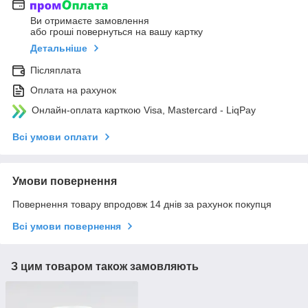
Ви отримаєте замовлення
або гроші повернуться на вашу картку
Детальніше
Післяплата
Оплата на рахунок
Онлайн-оплата карткою Visa, Mastercard - LiqPay
Всі умови оплати
Умови повернення
Повернення товару впродовж 14 днів за рахунок покупця
Всі умови повернення
З цим товаром також замовляють