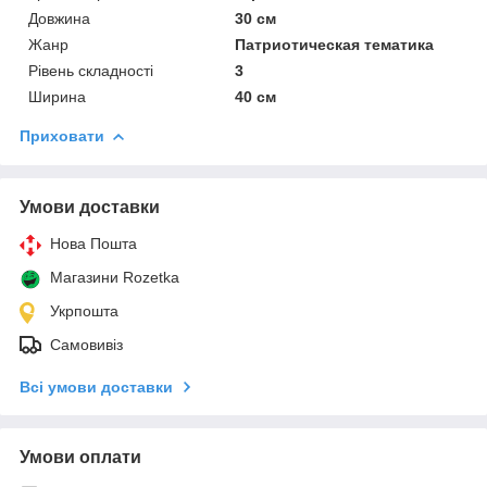
Довжина
30 см
Жанр
Патриотическая тематика
Рівень складності
3
Ширина
40 см
Приховати
Умови доставки
Нова Пошта
Магазини Rozetka
Укрпошта
Самовивіз
Всі умови доставки
Умови оплати