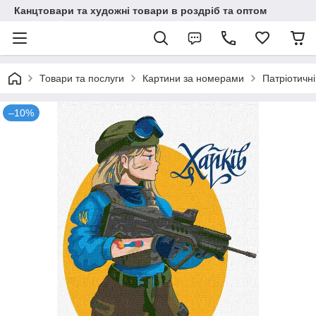
Канцтовари та художні товари в роздріб та оптом
Товари та послуги
Картини за номерами
Патріотичні
–10%