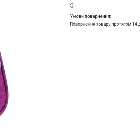
повернення товару протягом 14 