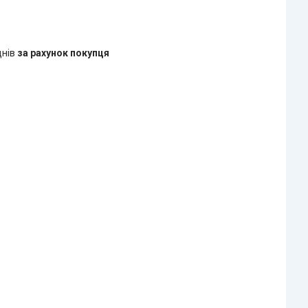
днів
за рахунок покупця