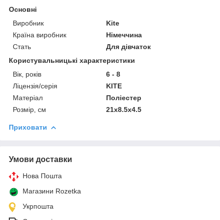
Основні
Виробник
Kite
Країна виробник
Німеччина
Стать
Для дівчаток
Користувальницькі характеристики
Вік, років
6 - 8
Ліцензія/серія
KITE
Матеріал
Поліестер
Розмір, см
21x8.5x4.5
Приховати
Умови доставки
Нова Пошта
Магазини Rozetka
Укрпошта