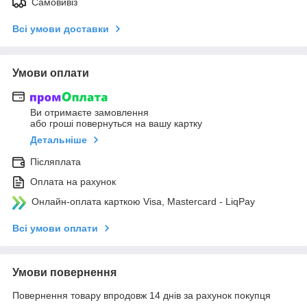
Самовивіз
Всі умови доставки
Умови оплати
Ви отримаєте замовлення
або гроші повернуться на вашу картку
Детальніше
Післяплата
Оплата на рахунок
Онлайн-оплата карткою Visa, Mastercard - LiqPay
Всі умови оплати
Умови повернення
Повернення товару впродовж 14 днів за рахунок покупця