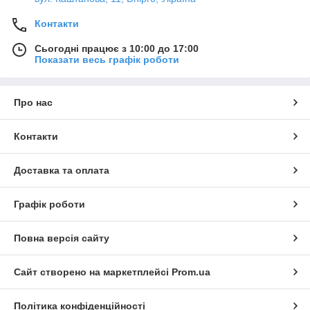
Контакти
Сьогодні працює з 10:00 до 17:00
Показати весь графік роботи
Про нас
Контакти
Доставка та оплата
Графік роботи
Повна версія сайту
Сайт створено на маркетплейсі
Prom.ua
Політика конфіденційності