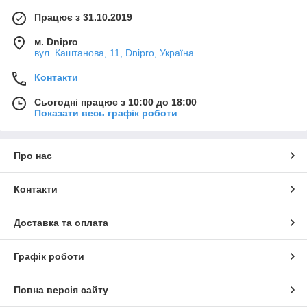
Працює з 31.10.2019
м. Dnipro
вул. Каштанова, 11, Dnipro, Україна
Контакти
Сьогодні працює з 10:00 до 18:00
Показати весь графік роботи
Про нас
Контакти
Доставка та оплата
Графік роботи
Повна версія сайту