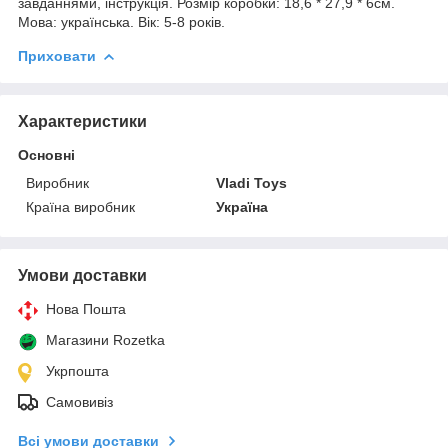
завданнями, інструкція. Розмір коробки: 18,6 * 27,9 * 6см.
Мова: українська. Вік: 5-8 років.
Приховати
Характеристики
Основні
Виробник
Vladi Toys
Країна виробник
Україна
Умови доставки
Нова Пошта
Магазини Rozetka
Укрпошта
Самовивіз
Всі умови доставки