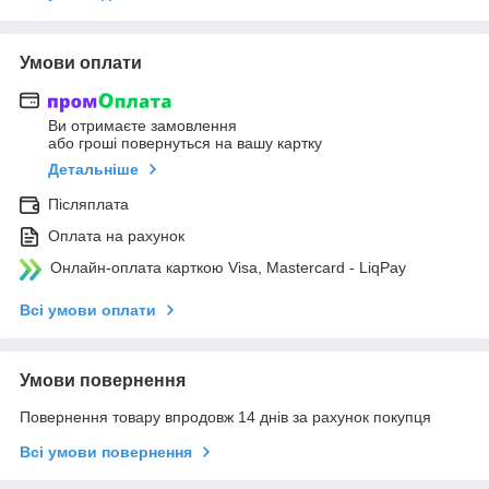
Умови оплати
Ви отримаєте замовлення
або гроші повернуться на вашу картку
Детальніше
Післяплата
Оплата на рахунок
Онлайн-оплата карткою Visa, Mastercard - LiqPay
Всі умови оплати
Умови повернення
Повернення товару впродовж 14 днів за рахунок покупця
Всі умови повернення