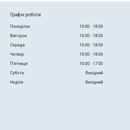
Графік роботи
Понеділок
10:00
18:00
Вівторок
10:00
18:00
Середа
10:00
18:00
Четвер
10:00
18:00
Пʼятниця
10:00
17:00
Субота
Вихідний
Неділя
Вихідний