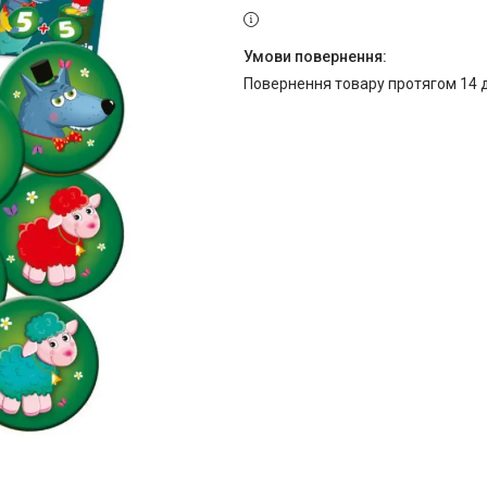
повернення товару протягом 14 