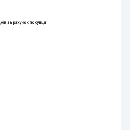
днів
за рахунок покупця