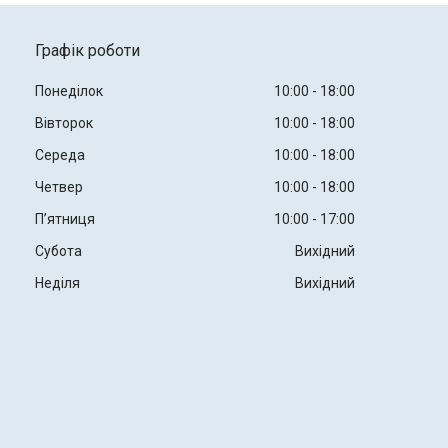
Графік роботи
Понеділок
10:00
18:00
Вівторок
10:00
18:00
Середа
10:00
18:00
Четвер
10:00
18:00
Пʼятниця
10:00
17:00
Субота
Вихідний
Неділя
Вихідний