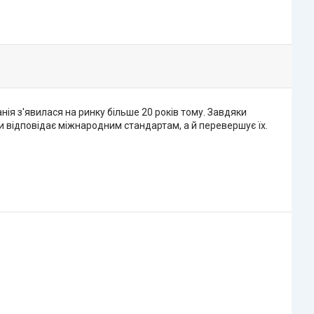
нія з'явилася на ринку більше 20 років тому. Завдяки
и відповідає міжнародним стандартам, а й перевершує їх.