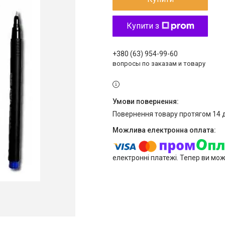
Купити з
+380 (63) 954-99-60
вопросы по заказам и товару
повернення товару протягом 14 
електронні платежі. Тепер ви мо