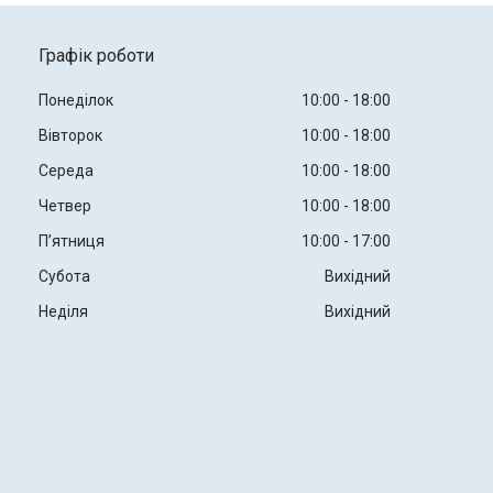
Графік роботи
Понеділок
10:00
18:00
Вівторок
10:00
18:00
Середа
10:00
18:00
Четвер
10:00
18:00
Пʼятниця
10:00
17:00
Субота
Вихідний
Неділя
Вихідний