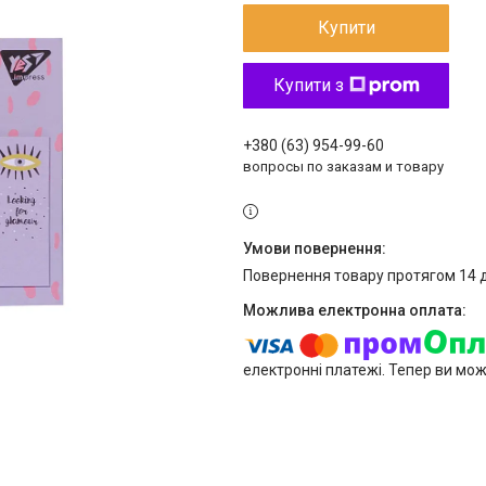
Купити
Купити з
+380 (63) 954-99-60
вопросы по заказам и товару
повернення товару протягом 14 
електронні платежі. Тепер ви мо