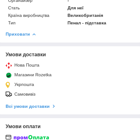
Органайзер
-
Стать
Для неї
Країна виробництва
Великобританія
Тип
Пенал - підставка
Приховати
Умови доставки
Нова Пошта
Магазини Rozetka
Укрпошта
Самовивіз
Всі умови доставки
Умови оплати