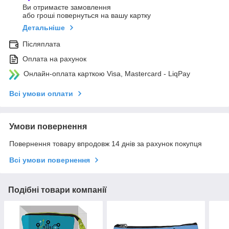
Ви отримаєте замовлення
або гроші повернуться на вашу картку
Детальніше
Післяплата
Оплата на рахунок
Онлайн-оплата карткою Visa, Mastercard - LiqPay
Всі умови оплати
Умови повернення
Повернення товару впродовж 14 днів за рахунок покупця
Всі умови повернення
Подібні товари компанії