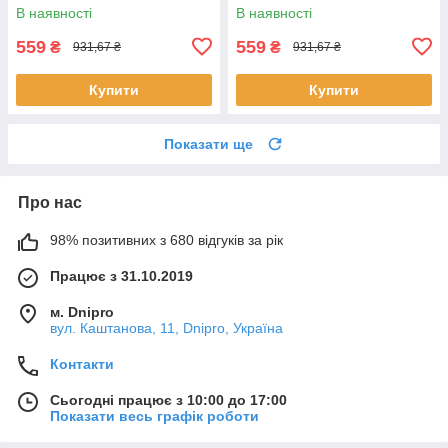
В наявності
В наявності
559
559
₴
₴
931,67 ₴
931,67 ₴
Купити
Купити
Показати ще
Про нас
98% позитивних з 680 відгуків за рік
Працює з 31.10.2019
м. Dnipro
вул. Каштанова, 11, Dnipro, Україна
Контакти
Сьогодні працює з 10:00 до 17:00
Показати весь графік роботи