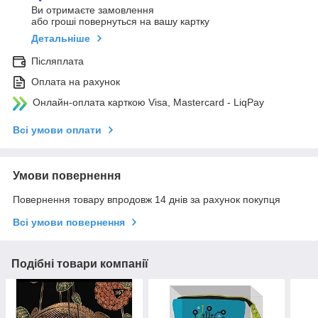
Ви отримаєте замовлення
або гроші повернуться на вашу картку
Детальніше
Післяплата
Оплата на рахунок
Онлайн-оплата карткою Visa, Mastercard - LiqPay
Всі умови оплати
Умови повернення
Повернення товару впродовж 14 днів за рахунок покупця
Всі умови повернення
Подібні товари компанії