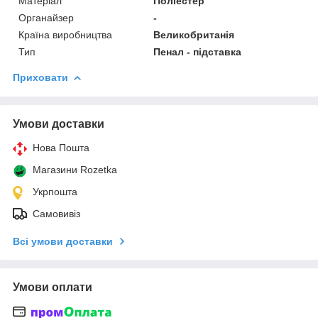
Матеріал
Поліестер
Органайзер
-
Країна виробництва
Великобританія
Тип
Пенал - підставка
Приховати
Умови доставки
Нова Пошта
Магазини Rozetka
Укрпошта
Самовивіз
Всі умови доставки
Умови оплати