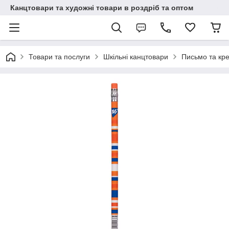
Канцтовари та художні товари в роздріб та оптом
Товари та послуги
Шкільні канцтовари
Письмо та кр