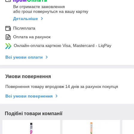
Ви отримаєте замовлення
або гроші повернуться на вашу картку
Детальніше
Післяплата
Оплата на рахунок
Онлайн-оплата карткою Visa, Mastercard - LiqPay
Всі умови оплати
Умови повернення
Повернення товару впродовж 14 днів за рахунок покупця
Всі умови повернення
Подібні товари компанії