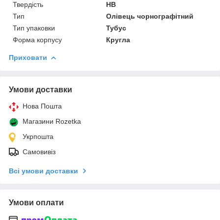
Твердість
HB
Тип
Олівець чорнографітний
Тип упаковки
Тубус
Форма корпусу
Кругла
Приховати
Умови доставки
Нова Пошта
Магазини Rozetka
Укрпошта
Самовивіз
Всі умови доставки
Умови оплати