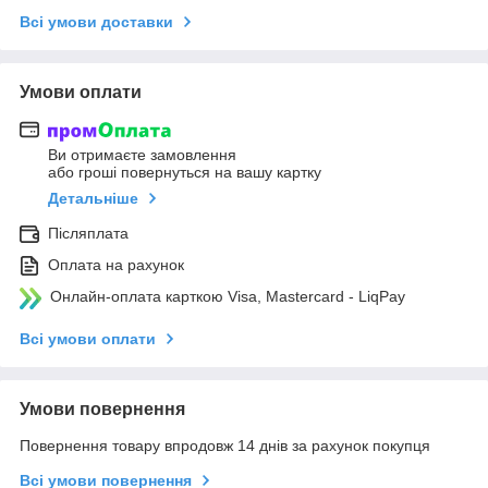
Всі умови доставки
Умови оплати
Ви отримаєте замовлення
або гроші повернуться на вашу картку
Детальніше
Післяплата
Оплата на рахунок
Онлайн-оплата карткою Visa, Mastercard - LiqPay
Всі умови оплати
Умови повернення
Повернення товару впродовж 14 днів за рахунок покупця
Всі умови повернення