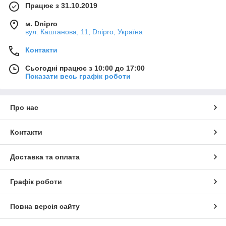
Працює з 31.10.2019
м. Dnipro
вул. Каштанова, 11, Dnipro, Україна
Контакти
Сьогодні працює з 10:00 до 17:00
Показати весь графік роботи
Про нас
Контакти
Доставка та оплата
Графік роботи
Повна версія сайту