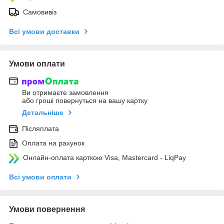
Самовивіз
Всі умови доставки
Умови оплати
Ви отримаєте замовлення
або гроші повернуться на вашу картку
Детальніше
Післяплата
Оплата на рахунок
Онлайн-оплата карткою Visa, Mastercard - LiqPay
Всі умови оплати
Умови повернення