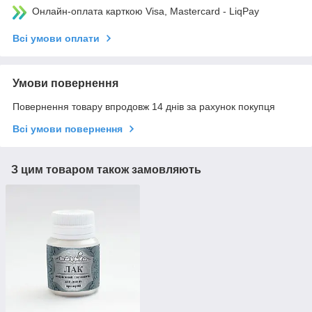
Онлайн-оплата карткою Visa, Mastercard - LiqPay
Всі умови оплати
Умови повернення
Повернення товару впродовж 14 днів за рахунок покупця
Всі умови повернення
З цим товаром також замовляють