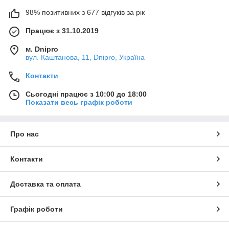
98% позитивних з 677 відгуків за рік
Працює з 31.10.2019
м. Dnipro
вул. Каштанова, 11, Dnipro, Україна
Контакти
Сьогодні працює з 10:00 до 18:00
Показати весь графік роботи
Про нас
Контакти
Доставка та оплата
Графік роботи