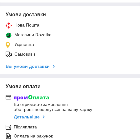
Умови доставки
Нова Пошта
Магазини Rozetka
Укрпошта
Самовивіз
Всі умови доставки
Умови оплати
Ви отримаєте замовлення
або гроші повернуться на вашу картку
Детальніше
Післяплата
Оплата на рахунок