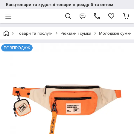
Канцтовари та художні товари в роздріб та оптом
Товари та послуги
Рюкзаки і сумки
Молодіжні сумки
РОЗПРОДАЖ