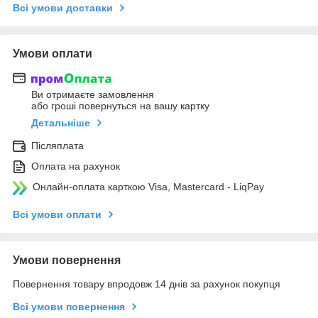
Всі умови доставки
Умови оплати
Ви отримаєте замовлення
або гроші повернуться на вашу картку
Детальніше
Післяплата
Оплата на рахунок
Онлайн-оплата карткою Visa, Mastercard - LiqPay
Всі умови оплати
Умови повернення
Повернення товару впродовж 14 днів за рахунок покупця
Всі умови повернення