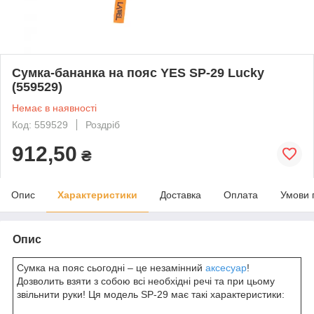
Сумка-бананка на пояс YES SP-29 Lucky
(559529)
Немає в наявності
Код: 559529
Роздріб
912,50
₴
Опис
Характеристики
Доставка
Оплата
Умови 
Опис
Сумка на пояс сьогодні – це незамінний
аксесуар
!
Дозволить взяти з собою всі необхідні речі та при цьому
звільнити руки! Ця модель SP-29 має такі характеристики: