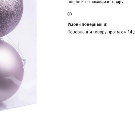
вопросы по заказам и товару
повернення товару протягом 14 