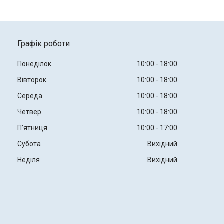
Графік роботи
Понеділок
10:00
18:00
Вівторок
10:00
18:00
Середа
10:00
18:00
Четвер
10:00
18:00
Пʼятниця
10:00
17:00
Субота
Вихідний
Неділя
Вихідний