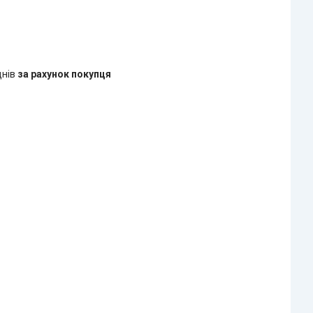
днів
за рахунок покупця