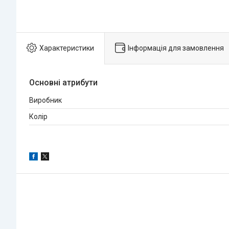
Характеристики
Інформація для замовлення
Основні атрибути
Виробник
Колір