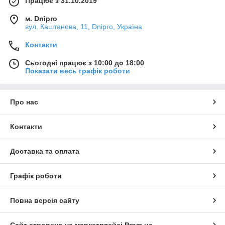
Працює з 31.10.2019
м. Dnipro
вул. Каштанова, 11, Dnipro, Україна
Контакти
Сьогодні працює з 10:00 до 18:00
Показати весь графік роботи
Про нас
Контакти
Доставка та оплата
Графік роботи
Повна версія сайту
Сайт створено на маркетплейсі
Prom.ua