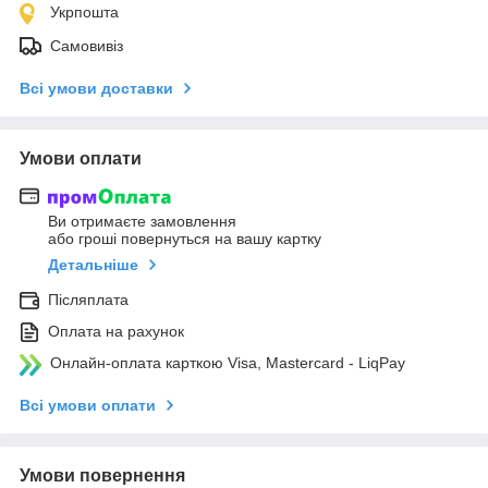
Укрпошта
Самовивіз
Всі умови доставки
Умови оплати
Ви отримаєте замовлення
або гроші повернуться на вашу картку
Детальніше
Післяплата
Оплата на рахунок
Онлайн-оплата карткою Visa, Mastercard - LiqPay
Всі умови оплати
Умови повернення