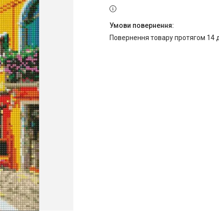
повернення товару протягом 14 