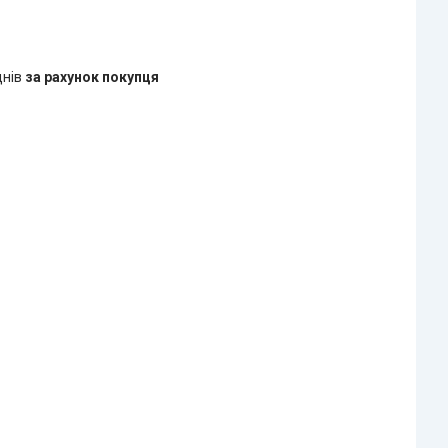
днів
за рахунок покупця