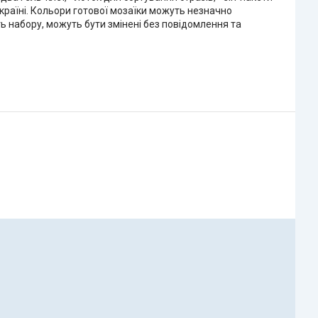
Україні. Кольори готової мозаїки можуть незначно
ть набору, можуть бути змінені без повідомлення та