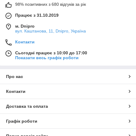
98% позитивних з 680 відгуків за рік
Працює з 31.10.2019
м. Dnipro
вул. Каштанова, 11, Dnipro, Україна
Контакти
Сьогодні працює з 10:00 до 17:00
Показати весь графік роботи
Про нас
Контакти
Доставка та оплата
Графік роботи