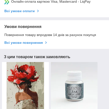
Онлайн-оплата карткою Visa, Mastercard - LiqPay
Всі умови оплати
Умови повернення
Повернення товару впродовж 14 днів за рахунок покупця
Всі умови повернення
З цим товаром також замовляють