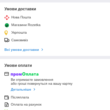
Умови доставки
Нова Пошта
Магазини Rozetka
Укрпошта
Самовивіз
Всі умови доставки
Умови оплати
Ви отримаєте замовлення
або гроші повернуться на вашу картку
Детальніше
Післяплата
Оплата на рахунок