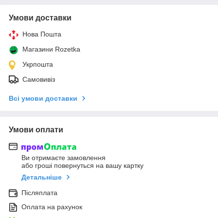
Умови доставки
Нова Пошта
Магазини Rozetka
Укрпошта
Самовивіз
Всі умови доставки
Умови оплати
Ви отримаєте замовлення
або гроші повернуться на вашу картку
Детальніше
Післяплата
Оплата на рахунок