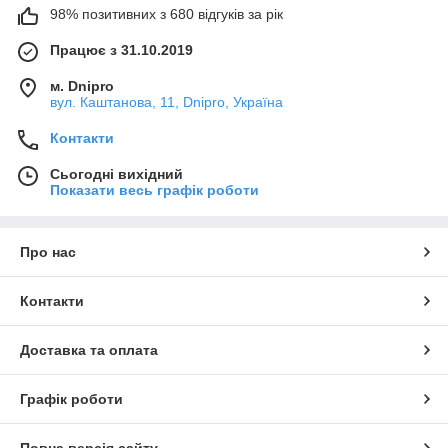
98% позитивних з 680 відгуків за рік
Працює з 31.10.2019
м. Dnipro
вул. Каштанова, 11, Dnipro, Україна
Контакти
Сьогодні вихідний
Показати весь графік роботи
Про нас
Контакти
Доставка та оплата
Графік роботи