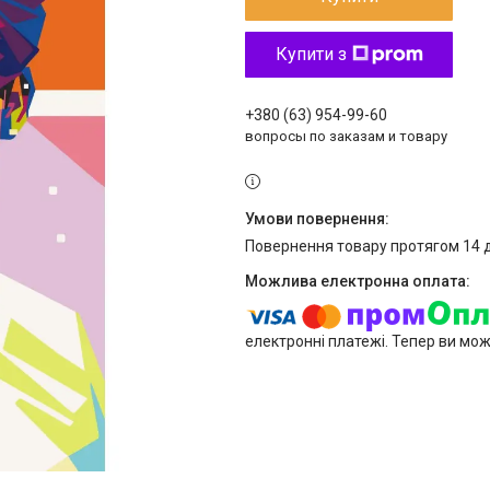
Купити з
+380 (63) 954-99-60
вопросы по заказам и товару
повернення товару протягом 14 
електронні платежі. Тепер ви мо