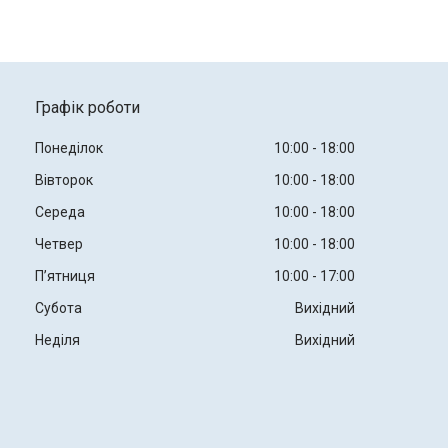
Графік роботи
Понеділок
10:00
18:00
Вівторок
10:00
18:00
Середа
10:00
18:00
Четвер
10:00
18:00
Пʼятниця
10:00
17:00
Субота
Вихідний
Неділя
Вихідний