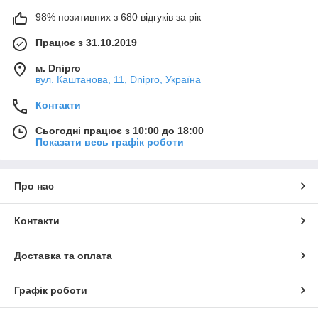
98% позитивних з 680 відгуків за рік
Працює з 31.10.2019
м. Dnipro
вул. Каштанова, 11, Dnipro, Україна
Контакти
Сьогодні працює з 10:00 до 18:00
Показати весь графік роботи
Про нас
Контакти
Доставка та оплата
Графік роботи