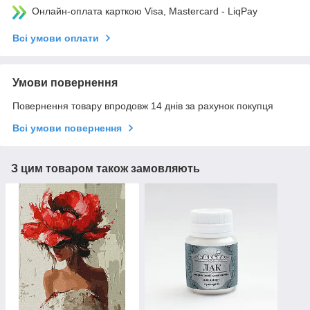
Онлайн-оплата карткою Visa, Mastercard - LiqPay
Всі умови оплати
Умови повернення
Повернення товару впродовж 14 днів за рахунок покупця
Всі умови повернення
З цим товаром також замовляють