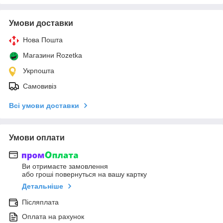
Умови доставки
Нова Пошта
Магазини Rozetka
Укрпошта
Самовивіз
Всі умови доставки
Умови оплати
Ви отримаєте замовлення
або гроші повернуться на вашу картку
Детальніше
Післяплата
Оплата на рахунок