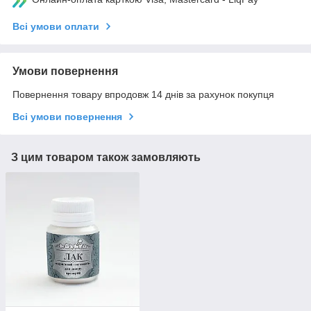
Всі умови оплати
Умови повернення
Повернення товару впродовж 14 днів за рахунок покупця
Всі умови повернення
З цим товаром також замовляють