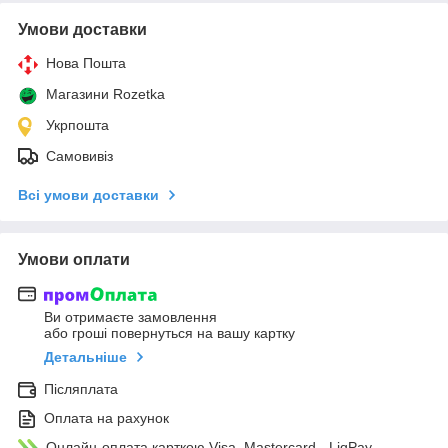
Умови доставки
Нова Пошта
Магазини Rozetka
Укрпошта
Самовивіз
Всі умови доставки
Умови оплати
Ви отримаєте замовлення
або гроші повернуться на вашу картку
Детальніше
Післяплата
Оплата на рахунок
Онлайн-оплата карткою Visa, Mastercard - LiqPay