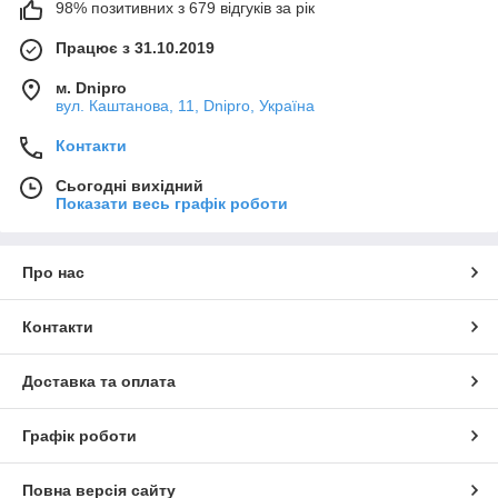
98% позитивних з 679 відгуків за рік
Працює з 31.10.2019
м. Dnipro
вул. Каштанова, 11, Dnipro, Україна
Контакти
Сьогодні вихідний
Показати весь графік роботи
Про нас
Контакти
Доставка та оплата
Графік роботи
Повна версія сайту